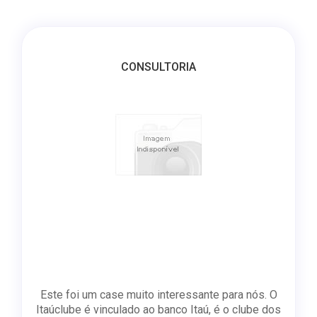
CONSULTORIA
Este foi um case muito interessante para nós. O
Itaúclube é vinculado ao banco Itaú, é o clube dos