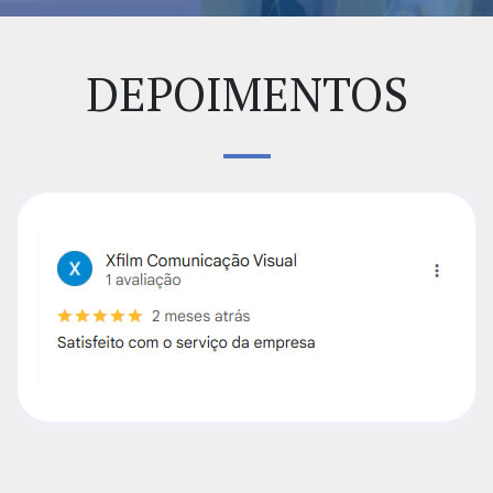
DEPOIMENTOS