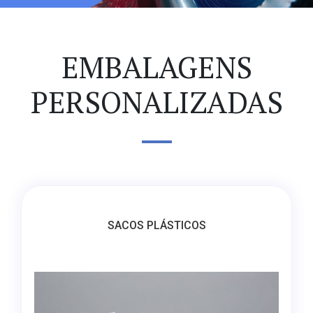
EMBALAGENS
PERSONALIZADAS
SACOS PLÁSTICOS