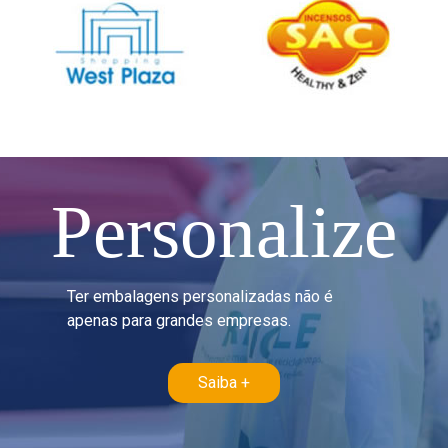
Personalize
Ter embalagens personalizadas não é
apenas para grandes empresas.
Saiba +