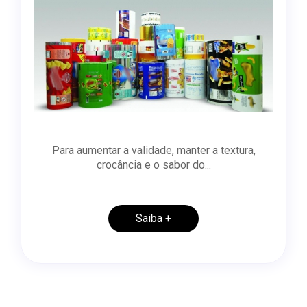
Para aumentar a validade, manter a textura,
crocância e o sabor do...
Saiba +