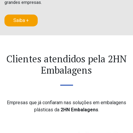
grandes empresas.
Saiba +
Clientes atendidos pela 2HN
Embalagens
Empresas que já confiaram nas soluções em embalagens
plásticas da
2HN Embalagens
.