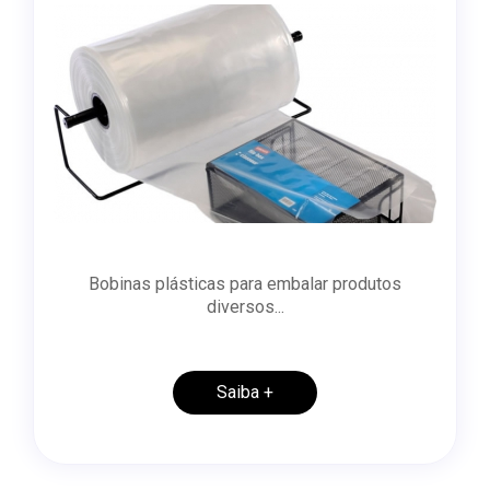
Bobinas plásticas para embalar produtos
diversos...
Saiba +