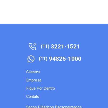
3221-1521
(11)
94826-1000
(11)
Clientes
Empresa
Fique Por Dentro
Contato
Sacos Plásticos Personalizados