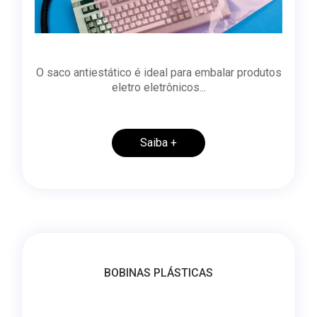
O saco antiestático é ideal para embalar produtos
eletro eletrônicos...
Saiba +
BOBINAS PLÁSTICAS