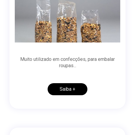
Muito utilizado em confecções, para embalar
roupas...
Saiba +