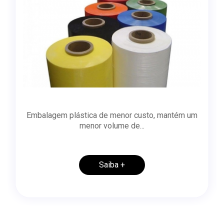
Embalagem plástica de menor custo, mantém um
menor volume de...
Saiba +