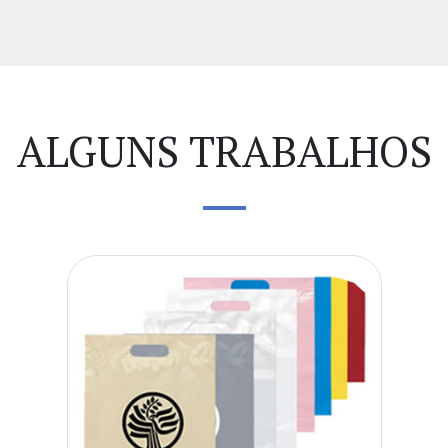
ALGUNS TRABALHOS