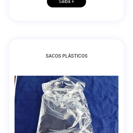
Saiba +
SACOS PLÁSTICOS