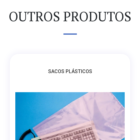
OUTROS PRODUTOS
SACOS PLÁSTICOS