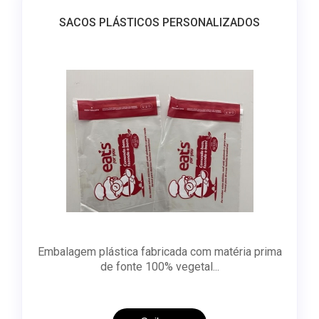
SACOS PLÁSTICOS PERSONALIZADOS
Embalagem plástica fabricada com matéria prima
de fonte 100% vegetal...