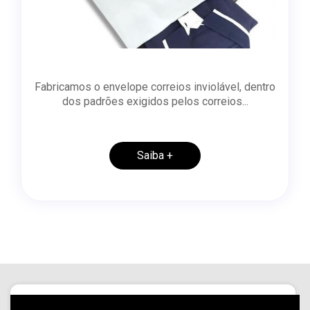
Fabricamos o envelope correios inviolável, dentro
dos padrões exigidos pelos correios...
Saiba +