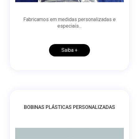
Fabricamos em medidas personalizadas e
especiais...
Saiba +
BOBINAS PLÁSTICAS PERSONALIZADAS