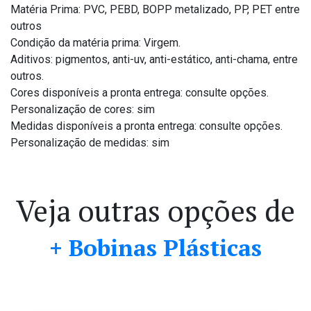
Matéria Prima: PVC, PEBD, BOPP metalizado, PP, PET entre
outros
Condição da matéria prima: Virgem.
Aditivos: pigmentos, anti-uv, anti-estático, anti-chama, entre
outros.
Cores disponíveis a pronta entrega: consulte opções.
Personalização de cores: sim
Medidas disponíveis a pronta entrega: consulte opções.
Personalização de medidas: sim
Veja outras opções de
+ Bobinas Plásticas