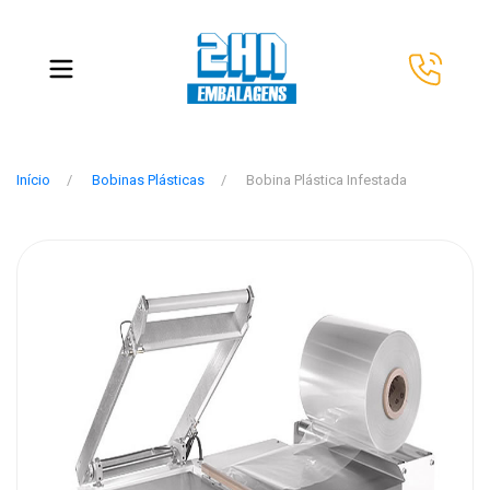
Início
Bobinas Plásticas
Bobina Plástica Infestada