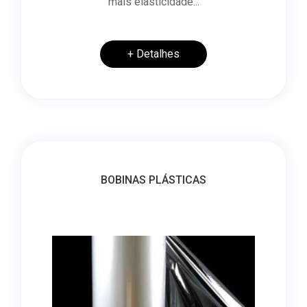
mais elasticidade...
+ Detalhes
BOBINAS PLÁSTICAS