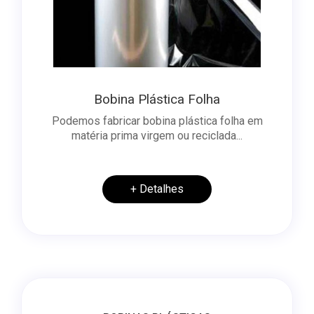
Bobina Plástica Folha
Podemos fabricar bobina plástica folha em
matéria prima virgem ou reciclada...
+ Detalhes