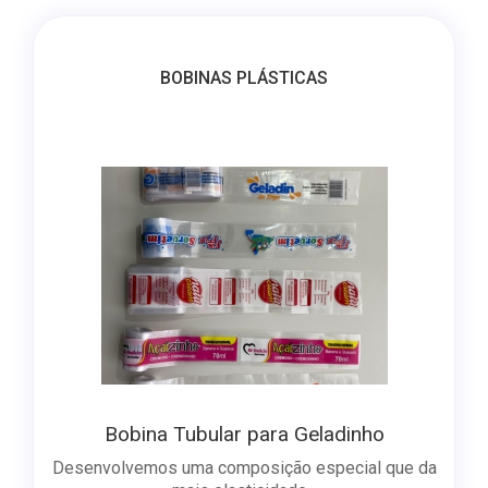
BOBINAS PLÁSTICAS
Bobina Tubular para Geladinho
Desenvolvemos uma composição especial que da