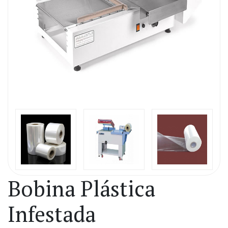
Bobina Plástica
Infestada