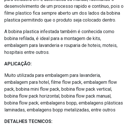
desenvolvimento de um processo rapido e contínuo, pois o
filme plastico fica sempre aberto um dos lados da bobina
plastica permitindo que o produto seja colocado dentro.
A bobina plastica infestada também é conhecida como
bobina refilada, é ideal para a montagem de kits,
embalagem para lavanderia e rouparia de hoteis, moteis,
hospitais entre outros.
APLICAÇÃO:
Muito utilizada para embalagem para lavanderia,
embalagem para hotel, filme flow pack, embalagem flow
pack, bobina mini flow pack, bobina flow pack vertical,
bobina flow pack horizontal, bobina flow pack manual,
bobina flow pack; embalagens bopp, embalagens plásticas
laminadas, embalagens bopp metalizadas, entre outros
DETALHES TECNICOS: