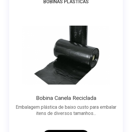
BOBINAS PLÁSTICAS
Bobina Canela Reciclada
Embalagem plástica de baixo custo para embalar
itens de diversos tamanhos...