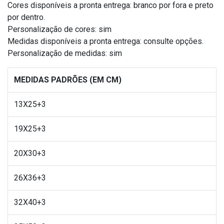
Cores disponíveis a pronta entrega: branco por fora e preto
por dentro.
Personalização de cores: sim
Medidas disponíveis a pronta entrega: consulte opções.
Personalização de medidas: sim
MEDIDAS PADRÕES (EM CM)
13X25+3
19X25+3
20X30+3
26X36+3
32X40+3