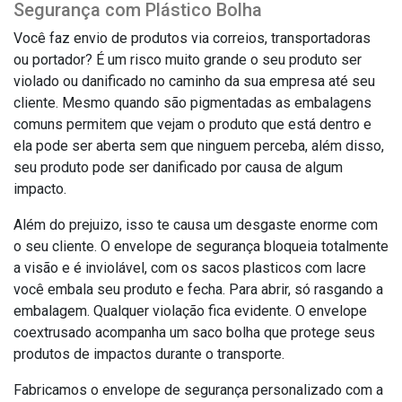
Segurança com Plástico Bolha
Você faz envio de produtos via correios, transportadoras
ou portador? É um risco muito grande o seu produto ser
violado ou danificado no caminho da sua empresa até seu
cliente. Mesmo quando são pigmentadas as embalagens
comuns permitem que vejam o produto que está dentro e
ela pode ser aberta sem que ninguem perceba, além disso,
seu produto pode ser danificado por causa de algum
impacto.
Além do prejuizo, isso te causa um desgaste enorme com
o seu cliente. O envelope de segurança bloqueia totalmente
a visão e é inviolável, com os sacos plasticos com lacre
você embala seu produto e fecha. Para abrir, só rasgando a
embalagem. Qualquer violação fica evidente. O envelope
coextrusado acompanha um saco bolha que protege seus
produtos de impactos durante o transporte.
Fabricamos o envelope de segurança personalizado com a