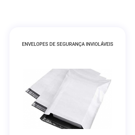
ENVELOPES DE SEGURANÇA INVIOLÁVEIS