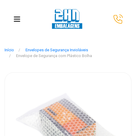
Início
Envelopes de Segurança Invioláveis
Envelope de Segurança com Plástico Bolha