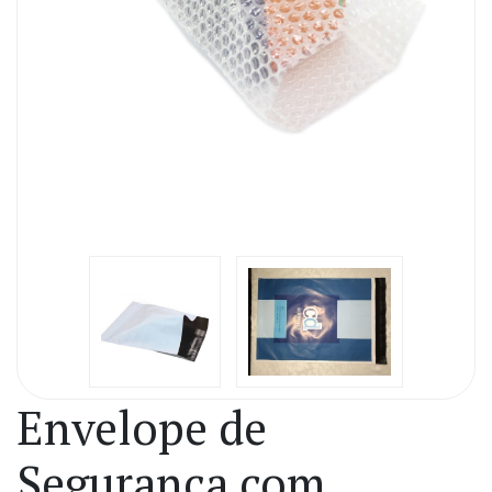
Envelope de
Segurança com