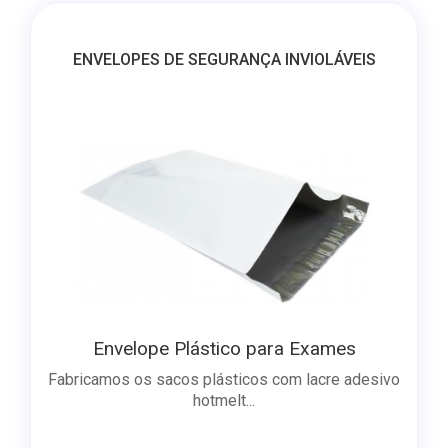
ENVELOPES DE SEGURANÇA INVIOLÁVEIS
Envelope Plástico para Exames
Fabricamos os sacos plásticos com lacre adesivo
hotmelt...