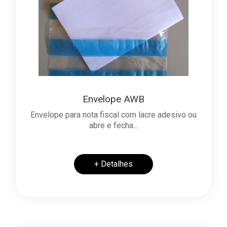
Envelope AWB
Envelope para nota fiscal com lacre adesivo ou
abre e fecha...
+ Detalhes