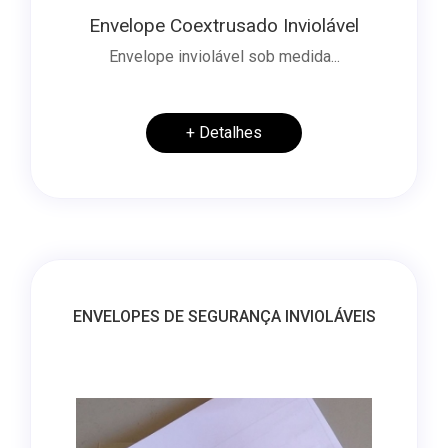
Envelope Coextrusado Inviolável
Envelope inviolável sob medida...
+ Detalhes
ENVELOPES DE SEGURANÇA INVIOLÁVEIS