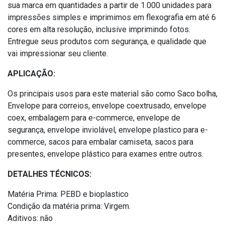
sua marca em quantidades a partir de 1.000 unidades para
impressões simples e imprimimos em flexografia em até 6
cores em alta resolução, inclusive imprimindo fotos.
Entregue seus produtos com segurança, e qualidade que
vai impressionar seu cliente.
APLICAÇÃO:
Os principais usos para este material são como Saco bolha,
Envelope para correios, envelope coextrusado, envelope
coex, embalagem para e-commerce, envelope de
segurança, envelope inviolável, envelope plastico para e-
commerce, sacos para embalar camiseta, sacos para
presentes, envelope plástico para exames entre outros.
DETALHES TÉCNICOS:
Matéria Prima: PEBD e bioplastico
Condição da matéria prima: Virgem.
Aditivos: não