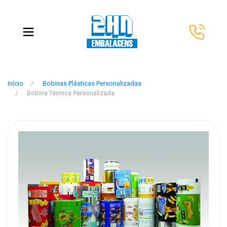
Início
Bobinas Plásticas Personalizadas
Bobina Técnica Personalizada