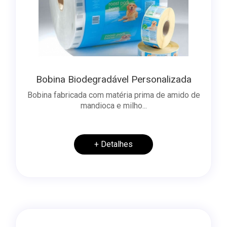
Bobina Biodegradável Personalizada
Bobina fabricada com matéria prima de amido de
mandioca e milho...
+ Detalhes