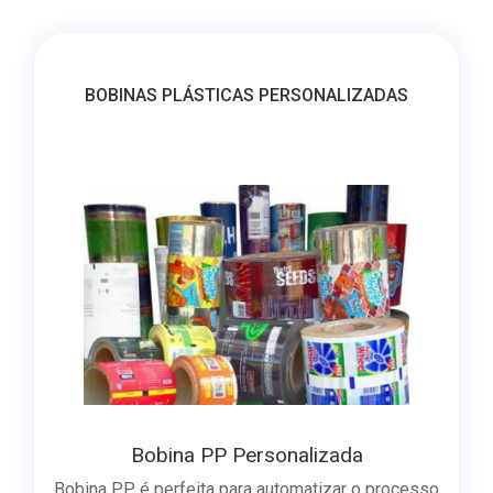
BOBINAS PLÁSTICAS PERSONALIZADAS
Bobina PP Personalizada
Bobina PP é perfeita para automatizar o processo