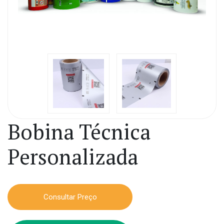
Bobina Técnica
Personalizada
Consultar Preço