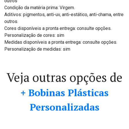
outros
Condição da matéria prima: Virgem.
Aditivos: pigmentos, anti-uv, anti-estático, anti-chama, entre
outros.
Cores disponíveis a pronta entrega: consulte opções.
Personalização de cores: sim
Medidas disponíveis a pronta entrega: consulte opções.
Personalização de medidas: sim
Veja outras opções de
+ Bobinas Plásticas
Personalizadas