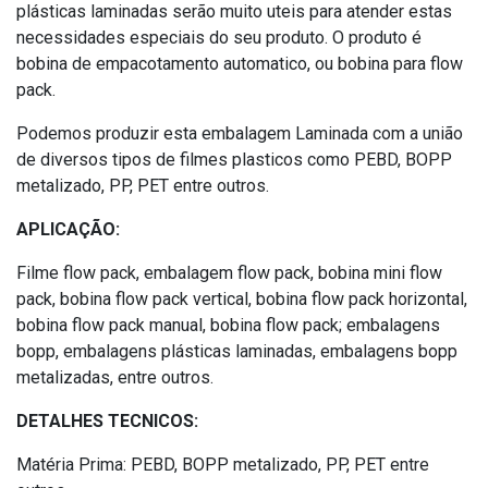
plásticas laminadas serão muito uteis para atender estas
necessidades especiais do seu produto. O produto é
bobina de empacotamento automatico, ou bobina para flow
pack.
Podemos produzir esta embalagem Laminada com a união
de diversos tipos de filmes plasticos como PEBD, BOPP
metalizado, PP, PET entre outros.
APLICAÇÃO:
Filme flow pack, embalagem flow pack, bobina mini flow
pack, bobina flow pack vertical, bobina flow pack horizontal,
bobina flow pack manual, bobina flow pack; embalagens
bopp, embalagens plásticas laminadas, embalagens bopp
metalizadas, entre outros.
DETALHES TECNICOS:
Matéria Prima: PEBD, BOPP metalizado, PP, PET entre