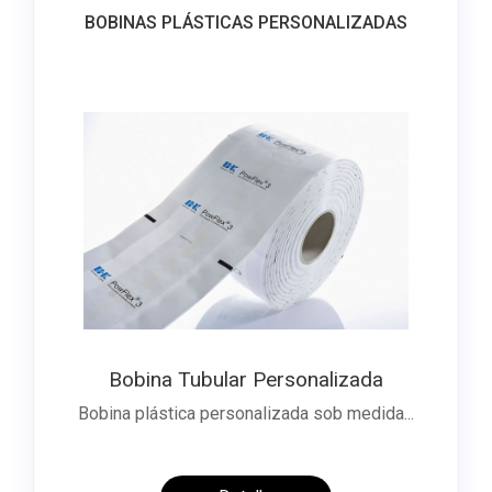
BOBINAS PLÁSTICAS PERSONALIZADAS
Bobina Tubular Personalizada
Bobina plástica personalizada sob medida...