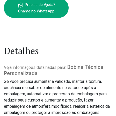
Precisa de Ajuda?
Chame no WhatsApp
Detalhes
Bobina Técnica
Veja informações detalhadas para:
Personalizada
Se você precisa aumentar a validade, manter a textura,
crocância e o sabor do alimento no estoque após a
embalagem, automatizar o processo de embalagem para
reduzir seus custos e aumentar a produção, fazer
embalagem de atmosfera modificada, realçar a estética da
embalagem ou proteger a impressão as embalagens