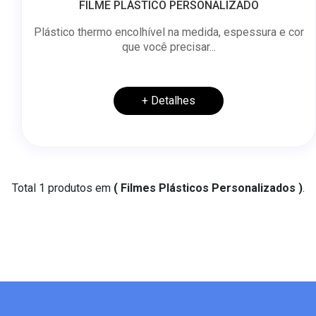
FILME PLÁSTICO PERSONALIZADO
Plástico thermo encolhível na medida, espessura e cor
que você precisar...
+ Detalhes
Total 1 produtos em
( Filmes Plásticos Personalizados )
.