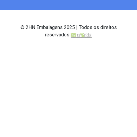
© 2HN Embalagens 2025 | Todos os direitos
reservados