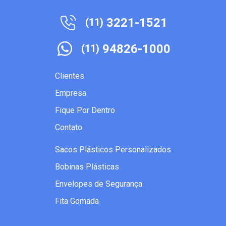
3221-1521
(11)
94826-1000
(11)
Clientes
Empresa
Fique Por Dentro
Contato
Sacos Plásticos Personalizados
Bobinas Plásticas
Envelopes de Segurança
Fita Gomada