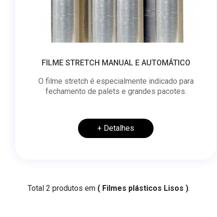
FILME STRETCH MANUAL E AUTOMÁTICO
O filme stretch é especialmente indicado para
fechamento de palets e grandes pacotes.
+ Detalhes
Total 2 produtos em
( Filmes plásticos Lisos )
.