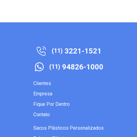
3221-1521
(11)
94826-1000
(11)
Clientes
Empresa
Fique Por Dentro
Contato
Sacos Plásticos Personalizados