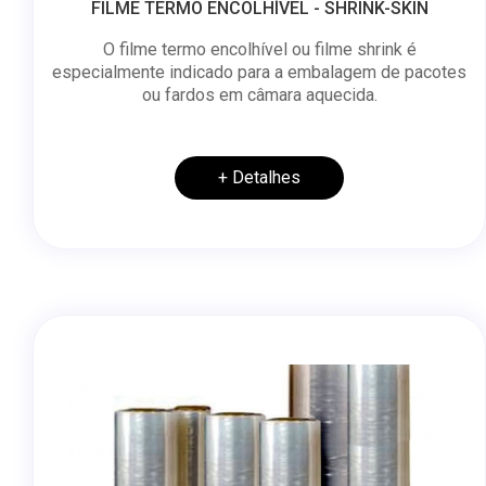
FILME TERMO ENCOLHÍVEL - SHRINK-SKIN
O filme termo encolhível ou filme shrink é
especialmente indicado para a embalagem de pacotes
ou fardos em câmara aquecida.
+ Detalhes