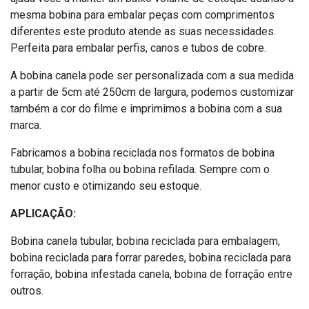
mesma bobina para embalar peças com comprimentos
diferentes este produto atende as suas necessidades.
Perfeita para embalar perfis, canos e tubos de cobre.
A bobina canela pode ser personalizada com a sua medida
a partir de 5cm até 250cm de largura, podemos customizar
também a cor do filme e imprimimos a bobina com a sua
marca.
Fabricamos a bobina reciclada nos formatos de bobina
tubular, bobina folha ou bobina refilada. Sempre com o
menor custo e otimizando seu estoque.
APLICAÇÃO:
Bobina canela tubular, bobina reciclada para embalagem,
bobina reciclada para forrar paredes, bobina reciclada para
forração, bobina infestada canela, bobina de forração entre
outros.