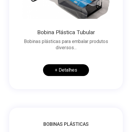
Bobina Plástica Tubular
Bobinas plásticas para embalar produtos
diversos...
+ Detalhes
BOBINAS PLÁSTICAS