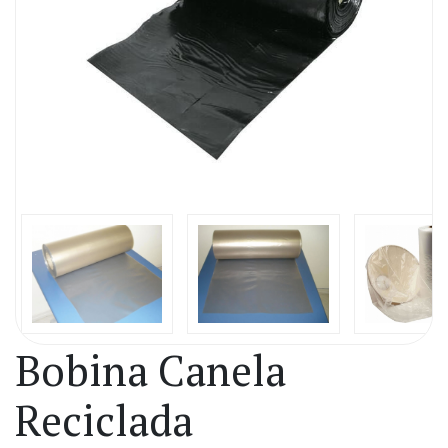
Bobina Canela
Reciclada