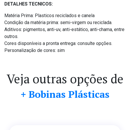
DETALHES TECNICOS:
Matéria Prima: Plasticos reciclados e canela
Condição da matéria prima: semi-virgem ou reciclada.
Aditivos: pigmentos, anti-uv, anti-estático, anti-chama, entre
outros.
Cores disponíveis a pronta entrega: consulte opções.
Personalização de cores: sim
Veja outras opções de
+ Bobinas Plásticas