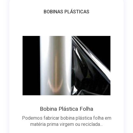
BOBINAS PLÁSTICAS
Bobina Plástica Folha
Podemos fabricar bobina plástica folha em
matéria prima virgem ou reciclada...