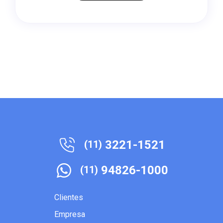
3221-1521
(11)
94826-1000
(11)
Clientes
Empresa