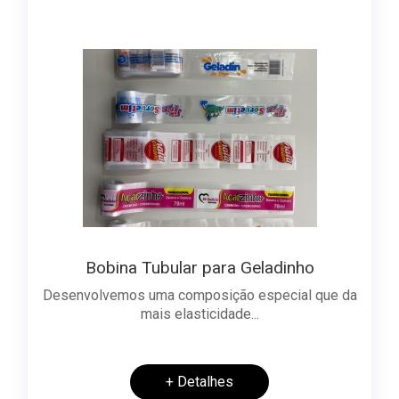
Bobina Tubular para Geladinho
Desenvolvemos uma composição especial que da
mais elasticidade...
+ Detalhes