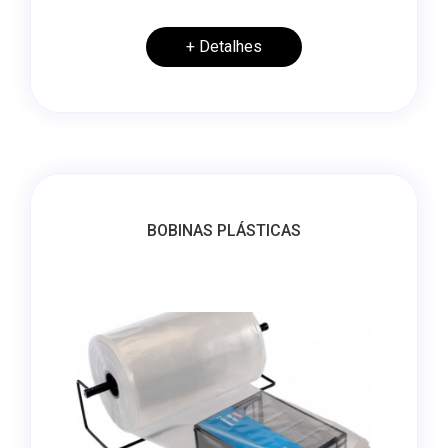
+ Detalhes
BOBINAS PLÁSTICAS