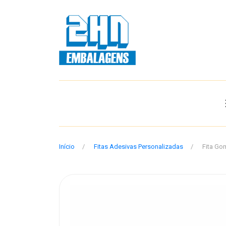
Início
Fitas Adesivas Personalizadas
Fita Go