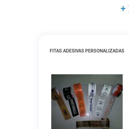
+
FITAS ADESIVAS PERSONALIZADAS