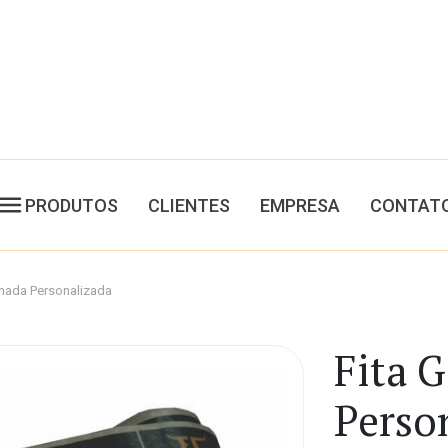
PRODUTOS
CLIENTES
EMPRESA
CONTAT
mada Personalizada
Fita 
Perso