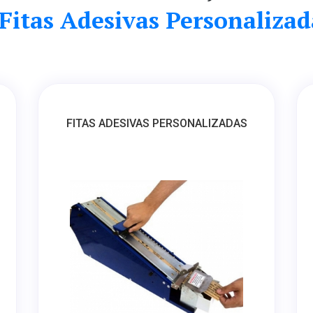
 Fitas Adesivas Personalizad
FITAS ADESIVAS PERSONALIZADAS