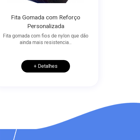
Fita Gomada com Reforço
Personalizada
Fita gomada com fios de nylon que dão
ainda mais resistencia...
+ Detalhes