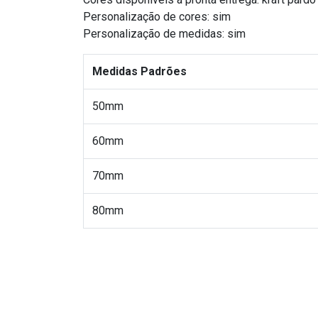
Personalização de cores: sim
Personalização de medidas: sim
Medidas Padrões
50mm
60mm
70mm
80mm