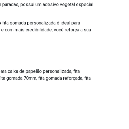
em paradas, possui um adesivo vegetal especial
 fita gomada personalizada é ideal para
e com mais credibilidade, você reforça a sua
ara caixa de papelão personalizada, fita
ita gomada 70mm, fita gomada reforçada, fita