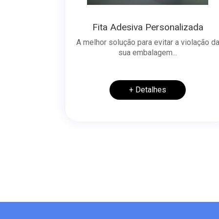
Fita Adesiva Personalizada
A melhor solução para evitar a violação d
sua embalagem...
+ Detalhes