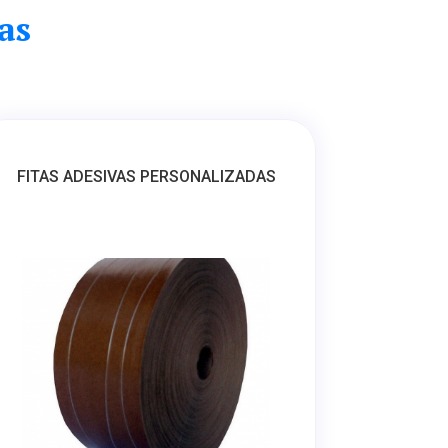
as
FITAS ADESIVAS PERSONALIZADAS