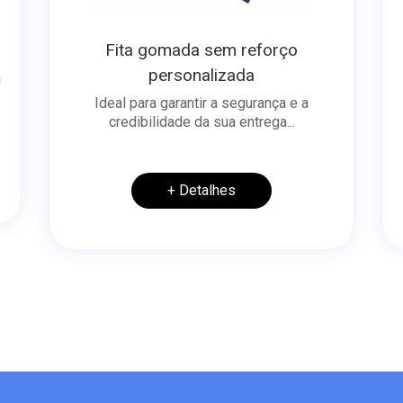
Fita gomada sem reforço
personalizada
a
Ideal para garantir a segurança e a
credibilidade da sua entrega...
+ Detalhes