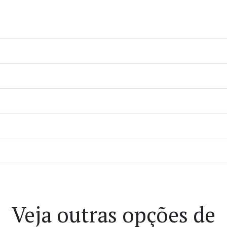
Veja outras opções de