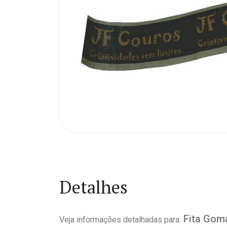
Detalhes
Fita Gom
Veja informações detalhadas para: